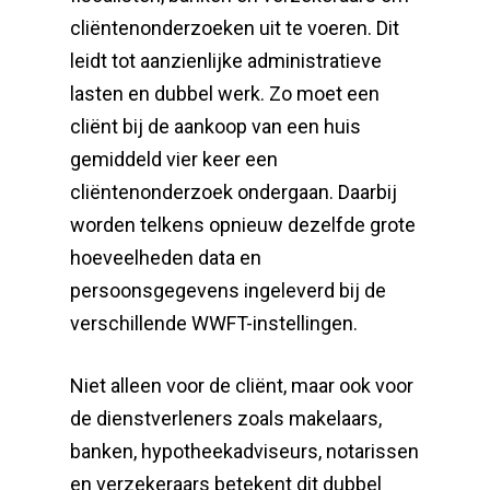
cliëntenonderzoeken uit te voeren. Dit
leidt tot aanzienlijke administratieve
lasten en dubbel werk. Zo moet een
cliënt bij de aankoop van een huis
gemiddeld vier keer een
cliëntenonderzoek ondergaan. Daarbij
worden telkens opnieuw dezelfde grote
hoeveelheden data en
persoonsgegevens ingeleverd bij de
verschillende WWFT-instellingen.
Niet alleen voor de cliënt, maar ook voor
de dienstverleners zoals makelaars,
banken, hypotheekadviseurs, notarissen
en verzekeraars betekent dit dubbel