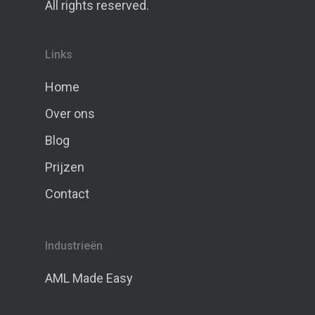
All rights reserved.
Links
Home
Over ons
Blog
Prijzen
Contact
Industrieën
AML Made Easy