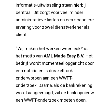
informatie-uitwisseling staan hierbij
centraal. Dit zorgt voor veel minder
administratieve lasten en een soepelere
ervaring voor zowel dienstverlener als
cliënt.
“Wij maken het werken weer leuk!” is
het motto van
AML Made Easy B.V.
Het
bedrijf wordt momenteel opgericht door
een notaris en is dus zelf ook
onderworpen aan een WWFT-
onderzoek. Daarna, als de bankrekening
wordt aangevraagd, zal de bank opnieuw
een WWFT-onderzoek moeten doen.