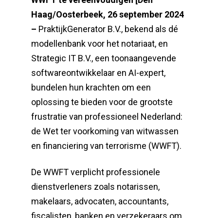
Haag/Oosterbeek, 26 september 2024
–
PraktijkGenerator B.V., bekend als dé
modellenbank voor het notariaat, en
Strategic IT B.V., een toonaangevende
softwareontwikkelaar en AI-expert,
bundelen hun krachten om een
oplossing te bieden voor de grootste
frustratie van professioneel Nederland:
de Wet ter voorkoming van witwassen
en financiering van terrorisme (WWFT).
De WWFT verplicht professionele
dienstverleners zoals notarissen,
makelaars, advocaten, accountants,
fiscalisten, banken en verzekeraars om