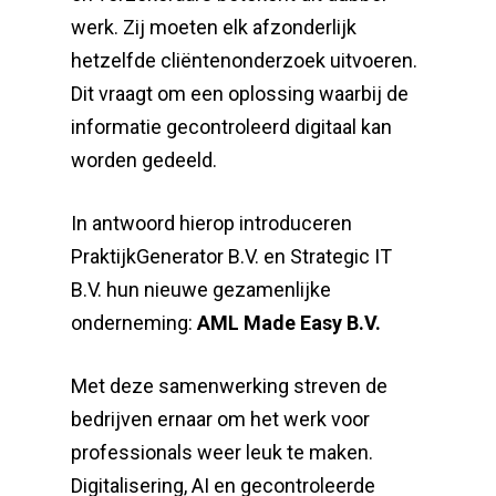
werk. Zij moeten elk afzonderlijk
hetzelfde cliëntenonderzoek uitvoeren.
Dit vraagt om een oplossing waarbij de
informatie gecontroleerd digitaal kan
worden gedeeld.
In antwoord hierop introduceren
PraktijkGenerator B.V. en Strategic IT
B.V. hun nieuwe gezamenlijke
onderneming:
AML Made Easy B.V.
Met deze samenwerking streven de
bedrijven ernaar om het werk voor
professionals weer leuk te maken.
Digitalisering, AI en gecontroleerde