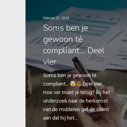
februari 27, 2026
Soms ben je
gewoon té
compliant… Deel
vier
Soms ben je gewoon té
compliant…
Deel vier
Hoe ver moet je terug? Bij het
onderzoek naar de herkomst
van de middelen gaf de cliënt
aan dat hij het…