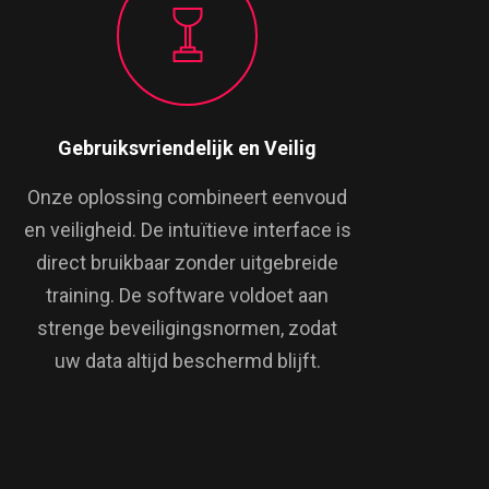
Gebruiksvriendelijk en Veilig
Onze oplossing combineert eenvoud
en veiligheid. De intuïtieve interface is
direct bruikbaar zonder uitgebreide
training. De software voldoet aan
strenge beveiligingsnormen, zodat
uw data altijd beschermd blijft.