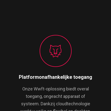
Platformonafhankelijke toegang
Onze Wwft-oplossing biedt overal
toegang, ongeacht apparaat of
systeem. Dankzij cloudtechnologie