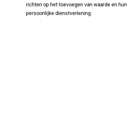
richten op het toevoegen van waarde en hun
persoonlijke dienstverlening.