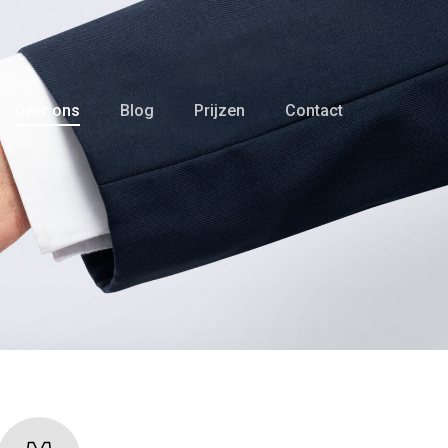
Over ons
Blog
Prijzen
Contact