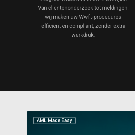
Van cliëntenonderzoek tot meldingen:
wij maken uw Wwft-procedures
efficiënt en compliant, zonder extra
werkdruk.
AML Made Easy