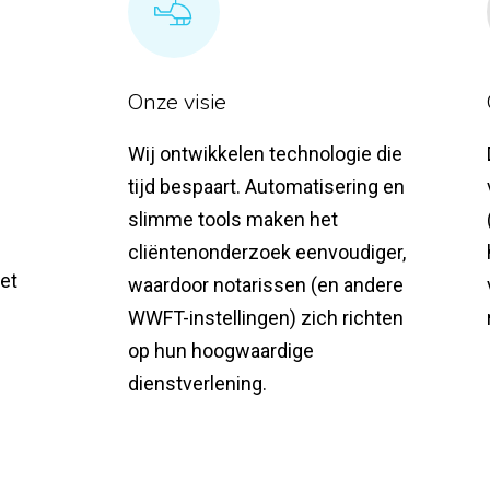
Onze visie
Wij ontwikkelen technologie die
tijd bespaart. Automatisering en
slimme tools maken het
cliëntenonderzoek eenvoudiger,
et
waardoor notarissen (en andere
WWFT-instellingen) zich richten
op hun hoogwaardige
dienstverlening.