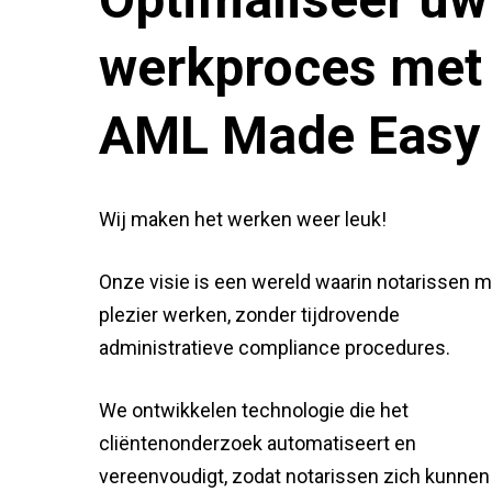
werkproces met
AML Made Easy
Wij maken het werken weer leuk!
Onze visie is een wereld waarin notarissen m
plezier werken, zonder tijdrovende
administratieve compliance procedures.
We ontwikkelen technologie die het
cliëntenonderzoek automatiseert en
vereenvoudigt, zodat notarissen zich kunnen