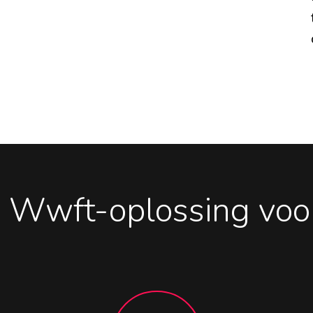
 Wwft-oplossing voor