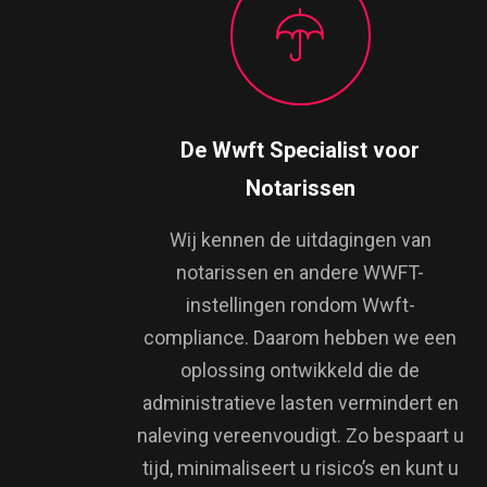
De Wwft Specialist voor
Notarissen
Wij kennen de uitdagingen van
notarissen en andere WWFT-
instellingen rondom Wwft-
compliance. Daarom hebben we een
oplossing ontwikkeld die de
administratieve lasten vermindert en
naleving vereenvoudigt. Zo bespaart u
tijd, minimaliseert u risico’s en kunt u