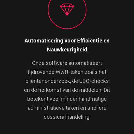
Automatisering voor Efficiëntie en
Nauwkeurigheid
Onze software automatiseert
tijdrovende Wwft-taken zoals het
cliëntenonderzoek, de UBO-checks
en de herkomst van de middelen. Dit
betekent veel minder handmatige
administratieve taken en snellere
dossierafhandeling.