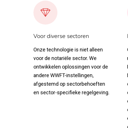
Voor diverse sectoren
Onze technologie is niet alleen
voor de notariële sector. We
ontwikkelen oplossingen voor de
andere WWFT-instellingen,
afgestemd op sectorbehoeften
en sector-specifieke regelgeving.