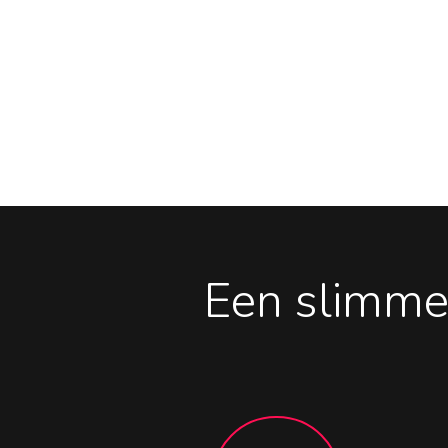
Een slimme