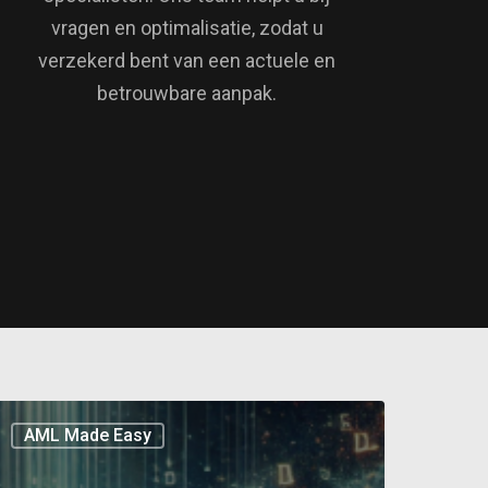
vragen en optimalisatie, zodat u
verzekerd bent van een actuele en
betrouwbare aanpak.
AML Made Easy