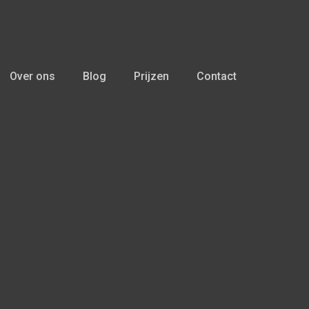
Over ons
Blog
Prijzen
Contact