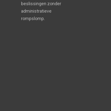
beslissingen zonder
administratieve
rompslomp.