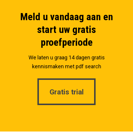
Meld u vandaag aan en
start uw gratis
proefperiode
We laten u graag 14 dagen gratis
kennismaken met pdf search
Gratis trial
Gratis trial