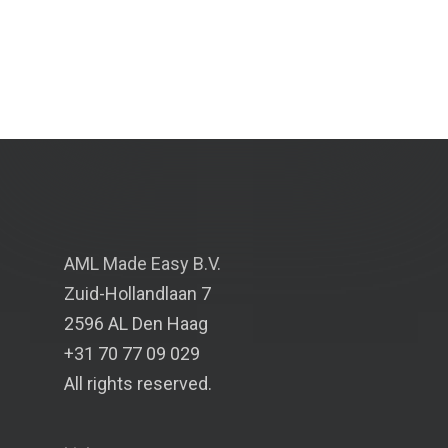
AML Made Easy B.V.
Zuid-Hollandlaan 7
2596 AL Den Haag
+31 70 77 09 029
All rights reserved.