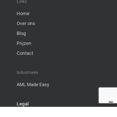
Links
Home
Over ons
Blog
Prijzen
Contact
Industrieën
AML Made Easy
Legal