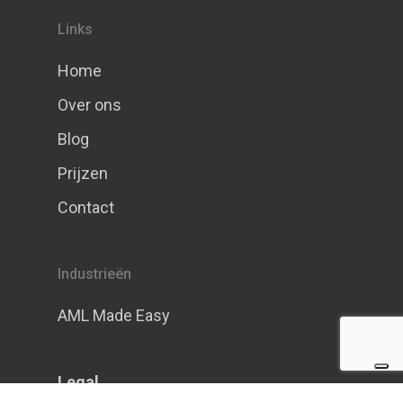
Links
Home
Over ons
Blog
Prijzen
Contact
Industrieën
AML Made Easy
Legal