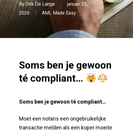
By
Dirk De Lange
januari 23,
2026
AML Made Easy
Soms ben je gewoon
té compliant…
Soms ben je gewoon té compliant…
Moet een notaris een ongebruikelijke
transactie melden als een koper moeite