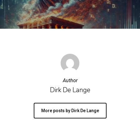
Author
Dirk De Lange
More posts by Dirk De Lange