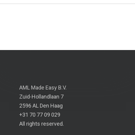
AML Made Easy B.V.
Zuid-Hollandlaan 7
2596 AL Den Haag
+31 70 77 09 029
All rights reserved.