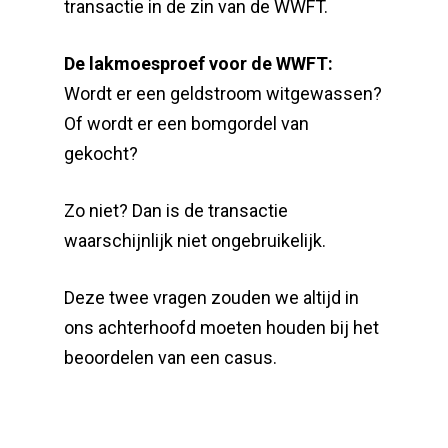
transactie in de zin van de WWFT.
De lakmoesproef voor de WWFT:
Wordt er een geldstroom witgewassen?
Of wordt er een bomgordel van
gekocht?
Zo niet? Dan is de transactie
waarschijnlijk niet ongebruikelijk.
Deze twee vragen zouden we altijd in
ons achterhoofd moeten houden bij het
beoordelen van een casus.