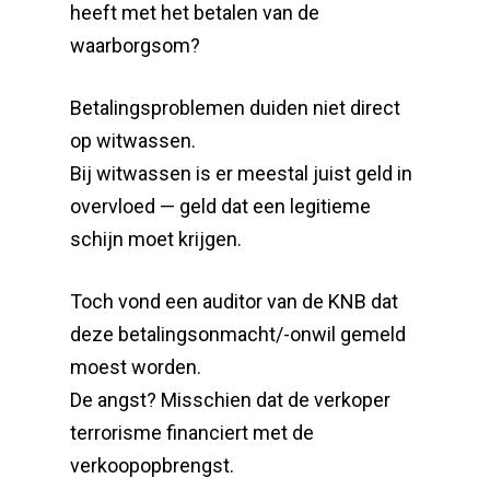
heeft met het betalen van de
waarborgsom?
Betalingsproblemen duiden niet direct
op witwassen.
Bij witwassen is er meestal juist geld in
overvloed — geld dat een legitieme
schijn moet krijgen.
Toch vond een auditor van de KNB dat
deze betalingsonmacht/-onwil gemeld
moest worden.
De angst? Misschien dat de verkoper
terrorisme financiert met de
verkoopopbrengst.