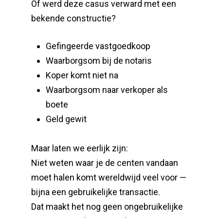
Of werd deze casus verward met een
bekende constructie?
Gefingeerde vastgoedkoop
Waarborgsom bij de notaris
Koper komt niet na
Waarborgsom naar verkoper als
boete
Geld gewit
Maar laten we eerlijk zijn:
Niet weten waar je de centen vandaan
moet halen komt wereldwijd veel voor —
bijna een gebruikelijke transactie.
Dat maakt het nog geen ongebruikelijke