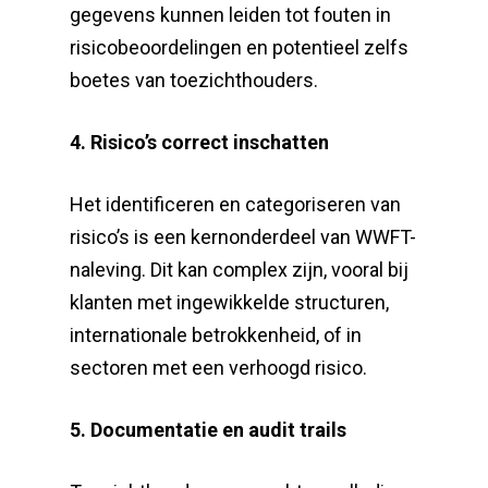
gegevens kunnen leiden tot fouten in
risicobeoordelingen en potentieel zelfs
boetes van toezichthouders.
4. Risico’s correct inschatten
Het identificeren en categoriseren van
risico’s is een kernonderdeel van WWFT-
naleving. Dit kan complex zijn, vooral bij
klanten met ingewikkelde structuren,
internationale betrokkenheid, of in
sectoren met een verhoogd risico.
5. Documentatie en audit trails