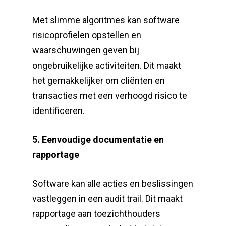
Met slimme algoritmes kan software
risicoprofielen opstellen en
waarschuwingen geven bij
ongebruikelijke activiteiten. Dit maakt
het gemakkelijker om cliënten en
transacties met een verhoogd risico te
identificeren.
5. Eenvoudige documentatie en
rapportage
Software kan alle acties en beslissingen
vastleggen in een audit trail. Dit maakt
rapportage aan toezichthouders