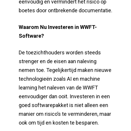
eenvoudig en vermindert het risico op
boetes door ontbrekende documentatie.
Waarom Nu Investeren in WWFT-
Software?
De toezichthouders worden steeds
strenger en de eisen aan naleving
nemen toe. Tegelijkertijd maken nieuwe
technologieën zoals AI en machine
learning het naleven van de WWFT
eenvoudiger dan ooit. Investeren in een
goed softwarepakket is niet alleen een
manier om risico’s te verminderen, maar
ook om tijd en kosten te besparen.