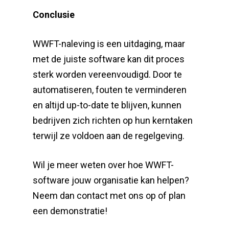
Conclusie
WWFT-naleving is een uitdaging, maar
met de juiste software kan dit proces
sterk worden vereenvoudigd. Door te
automatiseren, fouten te verminderen
en altijd up-to-date te blijven, kunnen
bedrijven zich richten op hun kerntaken
terwijl ze voldoen aan de regelgeving.
Wil je meer weten over hoe WWFT-
software jouw organisatie kan helpen?
Neem dan contact met ons op of plan
een demonstratie!