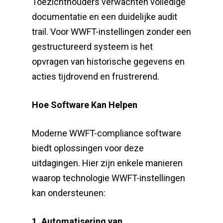
Toezichthouders verwachten volledige
documentatie en een duidelijke audit
trail. Voor WWFT-instellingen zonder een
gestructureerd systeem is het
opvragen van historische gegevens en
acties tijdrovend en frustrerend.
Hoe Software Kan Helpen
Moderne WWFT-compliance software
biedt oplossingen voor deze
uitdagingen. Hier zijn enkele manieren
waarop technologie WWFT-instellingen
kan ondersteunen:
1. Automatisering van