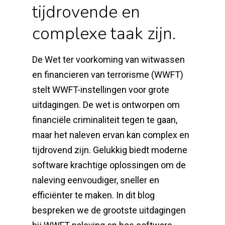
tijdrovende en
complexe taak zijn.
De Wet ter voorkoming van witwassen
en financieren van terrorisme (WWFT)
stelt WWFT-instellingen voor grote
uitdagingen. De wet is ontworpen om
financiële criminaliteit tegen te gaan,
maar het naleven ervan kan complex en
tijdrovend zijn. Gelukkig biedt moderne
software krachtige oplossingen om de
naleving eenvoudiger, sneller en
efficiënter te maken. In dit blog
bespreken we de grootste uitdagingen