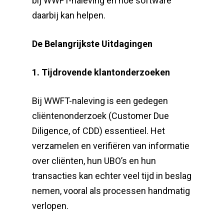
bij WWFT-naleving en hoe software
daarbij kan helpen.
De Belangrijkste Uitdagingen
1. Tijdrovende klantonderzoeken
Bij WWFT-naleving is een gedegen
cliëntenonderzoek (Customer Due
Diligence, of CDD) essentieel. Het
verzamelen en verifiëren van informatie
over cliënten, hun UBO’s en hun
transacties kan echter veel tijd in beslag
nemen, vooral als processen handmatig
verlopen.