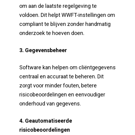
om aan de laatste regelgeving te
voldoen. Dit helpt WWFT-instellingen om
compliant te blijven zonder handmatig
onderzoek te hoeven doen.
3. Gegevensbeheer
Software kan helpen om cliëntgegevens
centraal en accuraat te beheren. Dit
zorgt voor minder fouten, betere
risicobeoordelingen en eenvoudiger
onderhoud van gegevens.
4. Geautomatiseerde
risicobeoordelingen