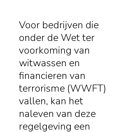
Voor bedrijven die
onder de Wet ter
voorkoming van
witwassen en
financieren van
terrorisme (WWFT)
vallen, kan het
naleven van deze
regelgeving een