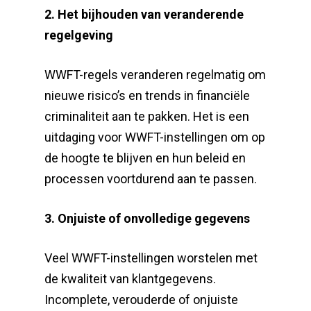
2. Het bijhouden van veranderende
regelgeving
WWFT-regels veranderen regelmatig om
nieuwe risico’s en trends in financiële
criminaliteit aan te pakken. Het is een
uitdaging voor WWFT-instellingen om op
de hoogte te blijven en hun beleid en
processen voortdurend aan te passen.
3. Onjuiste of onvolledige gegevens
Veel WWFT-instellingen worstelen met
de kwaliteit van klantgegevens.
Incomplete, verouderde of onjuiste