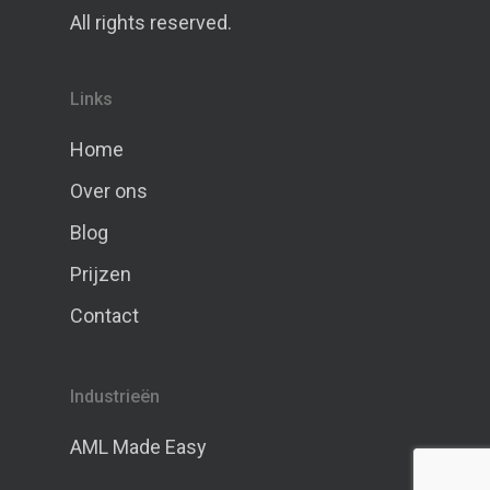
All rights reserved.
Links
Home
Over ons
Blog
Prijzen
Contact
Industrieën
AML Made Easy