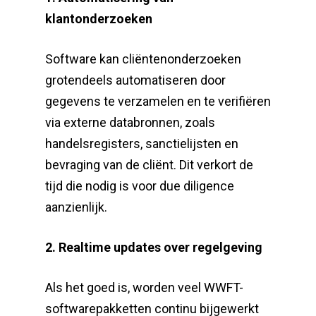
klantonderzoeken
Software kan cliëntenonderzoeken
grotendeels automatiseren door
gegevens te verzamelen en te verifiëren
via externe databronnen, zoals
handelsregisters, sanctielijsten en
bevraging van de cliënt. Dit verkort de
tijd die nodig is voor due diligence
aanzienlijk.
2. Realtime updates over regelgeving
Als het goed is, worden veel WWFT-
softwarepakketten continu bijgewerkt