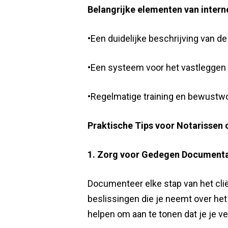
Belangrijke elementen van intern
•Een duidelijke beschrijving van 
•Een systeem voor het vastleggen 
•Regelmatige training en bewustw
Praktische Tips voor Notarissen
1. Zorg voor Gedegen Documenta
Documenteer elke stap van het clië
beslissingen die je neemt over het
helpen om aan te tonen dat je je v