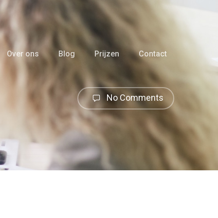
Over ons
Blog
Prijzen
Contact
No Comments