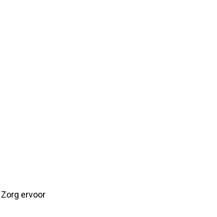
 Zorg ervoor